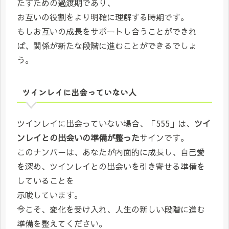
たすための過渡期であり、
お互いの役割をより明確に理解する時期です。
もしお互いの成長をサポートし合うことができれ
ば、関係が新たな段階に進むことができるでしょ
う。
ツインレイに出会っていない人
ツインレイに出会っていない場合、「555」は、
ツイ
ンレイとの出会いの準備が整った
サインです。
このナンバーは、あなたが内面的に成長し、自己愛
を深め、ツインレイとの出会いを引き寄せる準備を
していることを
示唆しています。
今こそ、変化を受け入れ、人生の新しい段階に進む
準備を整えてください。