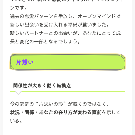
ンです。
過去の恋愛パターンを手放し、オープンマインドで
新しい出会いを受け入れる準備が整いました。
新しいパートナーとの出会いが、あなたにとって成
長と変化の一部となるでしょう。
片想い
関係性が大きく動く転換点
今のままの“片思いの形”が続くのではなく、
状況・関係・あなたの在り方が変わる直前
を示して
いる。