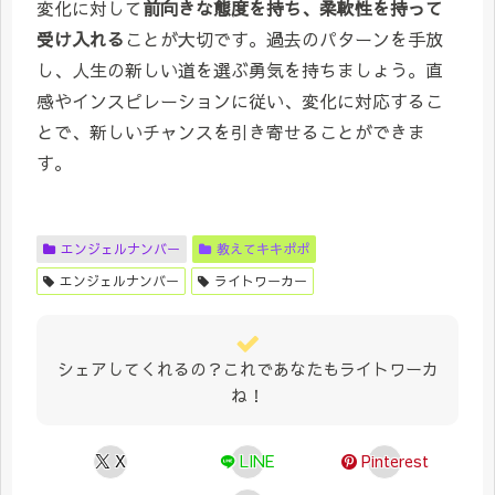
変化に対して
前向きな態度を持ち、柔軟性を持って
受け入れる
ことが大切です。過去のパターンを手放
し、人生の新しい道を選ぶ勇気を持ちましょう。直
感やインスピレーションに従い、変化に対応するこ
とで、新しいチャンスを引き寄せることができま
す。
エンジェルナンバー
教えてキキポポ
エンジェルナンバー
ライトワーカー
シェアしてくれるの？これであなたもライトワーカ
ね！
X
LINE
Pinterest