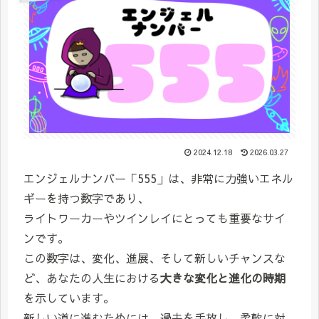
2024.12.18
2026.03.27
エンジェルナンバー「555」は、非常に力強いエネル
ギーを持つ数字であり、
ライトワーカーやツインレイにとっても重要なサイ
ンです。
この数字は、変化、進展、そして新しいチャンスな
ど、あなたの人生における
大きな変化と進化の時期
を示しています。
新しい道に進むためには、過去を手放し、柔軟に対