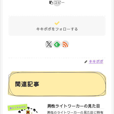
コピー
キキポポをフォローする
キキポポ
関連記事
男性ライトワーカーの見た目
教えてキキポポ
男性のライトワーカーの見た目に特有