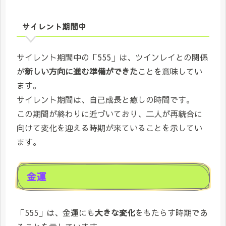
サイレント期間中
サイレント期間中の「555」は、ツインレイとの関係
が
新しい方向に進む準備ができた
ことを意味してい
ます。
サイレント期間は、自己成長と癒しの時間です。
この期間が終わりに近づいており、二人が再統合に
向けて変化を迎える時期が来ていることを示してい
ます。
金運
「555」は、金運にも
大きな変化
をもたらす時期であ