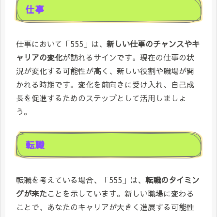
仕事
仕事において「555」は、
新しい仕事のチャンスやキ
ャリアの変化
が訪れるサインです。現在の仕事の状
況が変化する可能性が高く、新しい役割や職場が開
かれる時期です。変化を前向きに受け入れ、自己成
長を促進するためのステップとして活用しましょ
う。
転職
転職を考えている場合、「555」は、
転職のタイミン
グが来た
ことを示しています。新しい職場に変わる
ことで、あなたのキャリアが大きく進展する可能性