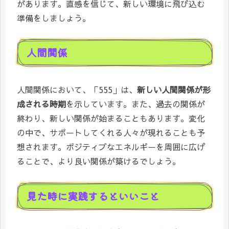
があります。直感を信じて、新しい環境に飛び込む
準備をしましょう。
人間関係
人間関係において、「555」は、
新しい人間関係が形
成される時期
を示しています。また、過去の関係が
終わり、新しい関係が始まることもあります。変化
の中で、サポートしてくれる人々が現れることも予
想されます。ポジティブなエネルギーを周囲に広げ
ることで、より良い関係が築けるでしょう。
見た時に実践するといいこと