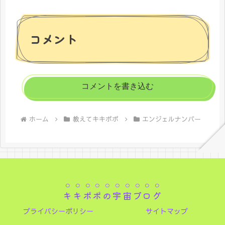
コメント
コメントを書き込む
ホーム
教えてキキポポ
エンジェルナンバー
キキポポの宇宙ブログ
プライバシーポリシー
サイトマップ