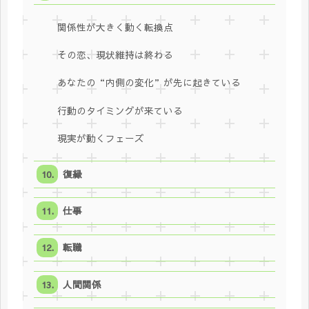
関係性が大きく動く転換点
その恋、現状維持は終わる
あなたの“内側の変化”が先に起きている
行動のタイミングが来ている
現実が動くフェーズ
復縁
仕事
転職
人間関係