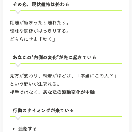
その恋、現状維持は終わる
距離が縮まったり離れたり。
曖昧な関係がはっきりする。
どちらにせよ「動く」
あなたの“内側の変化”が先に起きている
見方が変わり、執着がほどけ、「本当にこの人？」
という問いが生まれる。
相手ではなく、
あなたの波動変化が主軸
行動のタイミングが来ている
連絡する