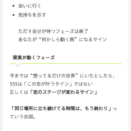
会いに行く
気持ちを示す
ただ‼️自分が待つフェーズは終了
あなたが“何かしら動く側”になるサイン
現実が動くフェーズ
今までは“想ってるだけの世界”にいたとしたら、
555は「この恋が叶うサイン」ではない
正しくは
「恋のステージが変わるサイン」
「同じ場所に立ち続けてる時間は、もう終わり」
っ
ていう合図。