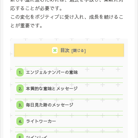
応することが必要です。
この変化をポジティブに受け入れ、成長を続けるこ
とが重要です。
目次
エンジェルナンバーの意味
本質的な意味とメッセージ
毎日見た時のメッセージ
ライトワーカー
ツインレイ