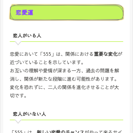
恋愛運
恋人がいる人
恋愛において「555」は、関係における
重要な変化
が
近づいていることを示しています。
お互いの理解や愛情が深まる一方、過去の問題を解
消し、関係が新たな段階に進む可能性があります。
変化を恐れずに、二人の関係を進化させることが大
切です。
恋人がいない人
「555」は、
新しい恋愛のチャンス
がやって来るサイ