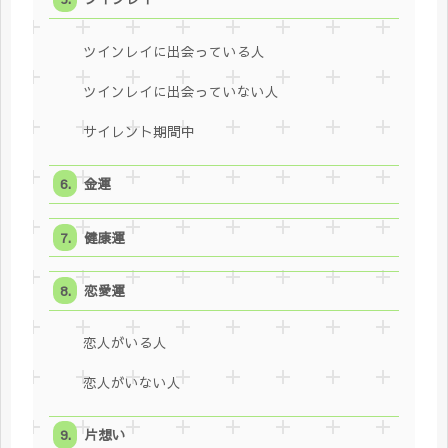
ツインレイに出会っている人
ツインレイに出会っていない人
サイレント期間中
金運
健康運
恋愛運
恋人がいる人
恋人がいない人
片想い