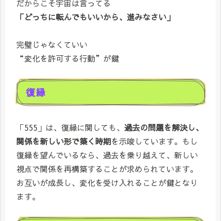
だからこそ宇宙は言ってる
「どっちに転んでもいいから、進みなさい」
完璧じゃなくていい
“変化を許可する行動”が鍵
復縁
「555」は、復縁に関しても、
過去の問題を解決し、
関係を新しい形で築く時期
を示唆しています。もし
復縁を望んでいるなら、過去を乗り越えて、新しい
視点で関係を再構築することが求められています。
お互いが成長し、変化を受け入れることが鍵となり
ます。