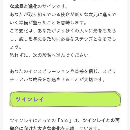
な成長と進化
のサインです。
あなたが取り組んでいる使命が新たな次元に進んで
いく準備が整ったことを意味します。
この変化は、あなたがより多くの人々に光をもたら
し、癒しを与えるために必要なステップとなるでし
ょう。
恐れずに、次の段階へ進んでください。
あなたのインスピレーションや直感を信じ、スピリ
チュアルな成長を加速させることが大切です。
ツインレイ
ツインレイにとっての「555」は、
ツインレイとの再
統合に向けた大きな変化
を示唆しています。