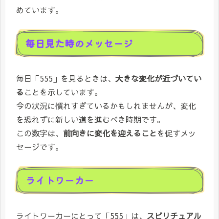
めています。
毎日見た時のメッセージ
毎日「555」を見るときは、
大きな変化が近づいてい
る
ことを示しています。
今の状況に慣れすぎているかもしれませんが、変化
を恐れずに新しい道を進むべき時期です。
この数字は、
前向きに変化を迎えること
を促すメッ
セージです。
ライトワーカー
ライトワーカーにとって「555」は、
スピリチュアル