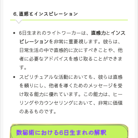
6. 直感とインスピレーション
6日生まれのライトワーカーは、
直感力
と
インス
ピレーション
を非常に重要視します。彼らは、
日常生活の中で直感的に次にすべきことや、他
者に必要なアドバイスを感じ取ることができま
す。
スピリチュアルな活動においても、彼らは直感
を頼りにし、他者を導くためのメッセージを受
け取る能力に優れています。この能力は、ヒー
リングやカウンセリングにおいて、非常に価値
のあるものです。
数秘術における6日生まれの解釈