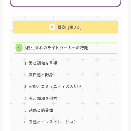
目次
6日生まれのライトワーカーの特徴
1. 愛と調和を重視
2. 責任感と献身
3. 家庭とコミュニティの大切さ
4. 美と調和を追求
5. 共感と感受性
6. 直感とインスピレーション