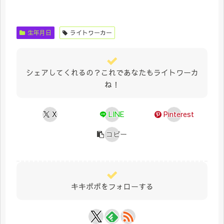
生年月日
ライトワーカー
シェアしてくれるの？これであなたもライトワーカ
ね！
X
LINE
Pinterest
コピー
キキポポをフォローする