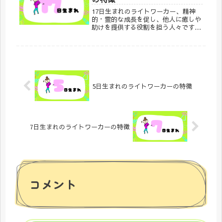
と癒しをもたらす力を持っています。
17日生まれのライトワーカー、精神
的・霊的な成長を促し、他人に癒しや
助けを提供する役割を担う人々です。
17日生まれの方は、特にこの特徴を強
く持つ傾向があります。以下のような
特徴があります。
5日生まれのライトワーカーの特徴
7日生まれのライトワーカーの特徴
コメント