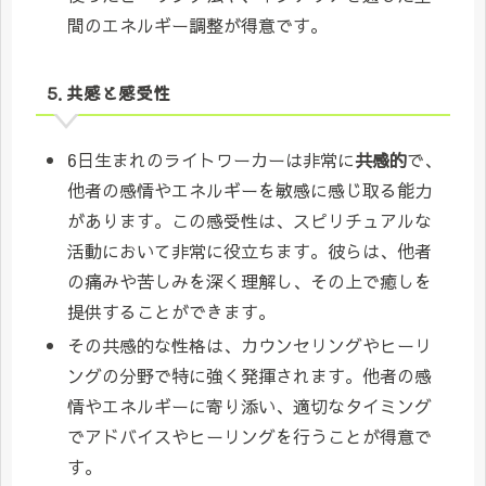
間のエネルギー調整が得意です。
5. 共感と感受性
6日生まれのライトワーカーは非常に
共感的
で、
他者の感情やエネルギーを敏感に感じ取る能力
があります。この感受性は、スピリチュアルな
活動において非常に役立ちます。彼らは、他者
の痛みや苦しみを深く理解し、その上で癒しを
提供することができます。
その共感的な性格は、カウンセリングやヒーリ
ングの分野で特に強く発揮されます。他者の感
情やエネルギーに寄り添い、適切なタイミング
でアドバイスやヒーリングを行うことが得意で
す。