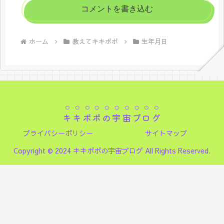
コメントを書き込む
ホーム
教えてキキポポ
生年月日
キキポポの宇宙ブログ
プライバシーポリシー
サイトマップ
Copyright © 2024 キキポポの宇宙ブログ All Rights Reserved.