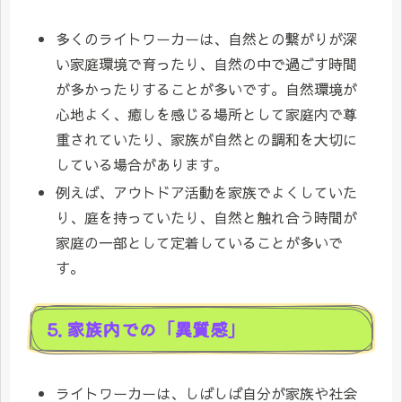
多くのライトワーカーは、自然との繋がりが深
い家庭環境で育ったり、自然の中で過ごす時間
が多かったりすることが多いです。自然環境が
心地よく、癒しを感じる場所として家庭内で尊
重されていたり、家族が自然との調和を大切に
している場合があります。
例えば、アウトドア活動を家族でよくしていた
り、庭を持っていたり、自然と触れ合う時間が
家庭の一部として定着していることが多いで
す。
5. 家族内での「異質感」
ライトワーカーは、しばしば自分が家族や社会