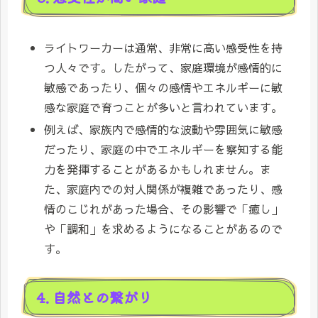
ライトワーカーは通常、非常に高い感受性を持
つ人々です。したがって、家庭環境が感情的に
敏感であったり、個々の感情やエネルギーに敏
感な家庭で育つことが多いと言われています。
例えば、家族内で感情的な波動や雰囲気に敏感
だったり、家庭の中でエネルギーを察知する能
力を発揮することがあるかもしれません。ま
た、家庭内での対人関係が複雑であったり、感
情のこじれがあった場合、その影響で「癒し」
や「調和」を求めるようになることがあるので
す。
4. 自然との繋がり