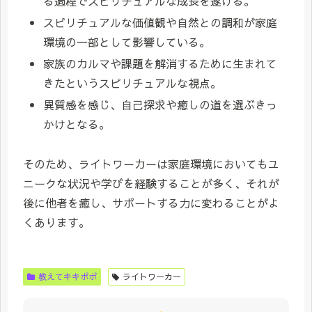
る過程でスピリチュアルな成長を遂げる。
スピリチュアルな価値観や自然との調和が家庭
環境の一部として影響している。
家族のカルマや課題を解消するために生まれて
きたというスピリチュアルな視点。
異質感を感じ、自己探求や癒しの道を選ぶきっ
かけとなる。
そのため、ライトワーカーは家庭環境においてもユ
ニークな状況や学びを経験することが多く、それが
後に他者を癒し、サポートする力に変わることがよ
くあります。
教えてキキポポ
ライトワーカー