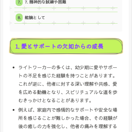
7. 精神的な試練や困難
結論として
1. 愛とサポートの欠如からの成長
ライトワーカーの多くは、幼少期に愛やサポー
トの不足を感じた経験を持つことがあります。
これが逆に、他者に対する深い理解や共感、愛
を広める動機となり、スピリチュアルな道を歩
むきっかけとなることがあります。
例えば、家庭内で感情的なサポートや安全な場
所を感じることが難しかった場合、その経験が
後の癒しの力を強化し、他者の痛みを理解する