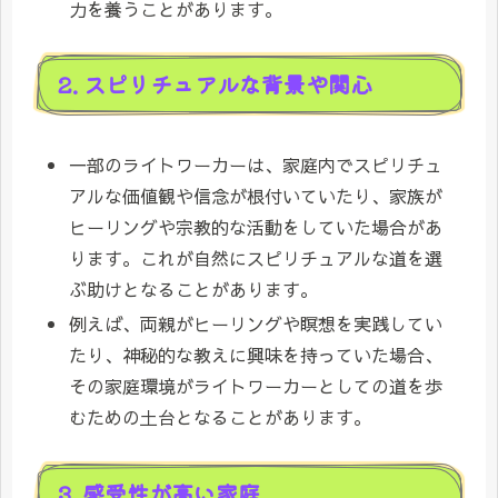
力を養うことがあります。
2. スピリチュアルな背景や関心
一部のライトワーカーは、家庭内でスピリチュ
アルな価値観や信念が根付いていたり、家族が
ヒーリングや宗教的な活動をしていた場合があ
ります。これが自然にスピリチュアルな道を選
ぶ助けとなることがあります。
例えば、両親がヒーリングや瞑想を実践してい
たり、神秘的な教えに興味を持っていた場合、
その家庭環境がライトワーカーとしての道を歩
むための土台となることがあります。
3. 感受性が高い家庭