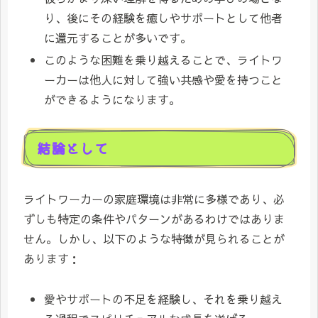
り、後にその経験を癒しやサポートとして他者
に還元することが多いです。
このような困難を乗り越えることで、ライトワ
ーカーは他人に対して強い共感や愛を持つこと
ができるようになります。
結論として
ライトワーカーの家庭環境は非常に多様であり、必
ずしも特定の条件やパターンがあるわけではありま
せん。しかし、以下のような特徴が見られることが
あります：
愛やサポートの不足を経験し、それを乗り越え