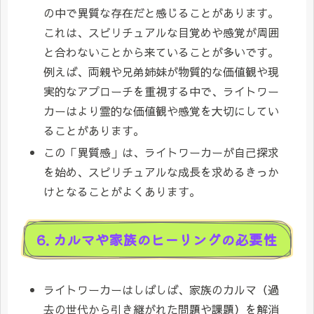
の中で異質な存在だと感じることがあります。
これは、スピリチュアルな目覚めや感覚が周囲
と合わないことから来ていることが多いです。
例えば、両親や兄弟姉妹が物質的な価値観や現
実的なアプローチを重視する中で、ライトワー
カーはより霊的な価値観や感覚を大切にしてい
ることがあります。
この「異質感」は、ライトワーカーが自己探求
を始め、スピリチュアルな成長を求めるきっか
けとなることがよくあります。
6. カルマや家族のヒーリングの必要性
ライトワーカーはしばしば、家族のカルマ（過
去の世代から引き継がれた問題や課題）を解消