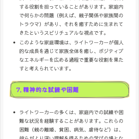
する役割を担っていることがあります。家庭内
で何らかの問題（例えば、親子関係や家族間の
トラウマ）があり、それを癒すために生まれて
きたというスピリチュアルな視点です。
このような家庭環境は、ライトワーカーが個人
的な成長を通じて家族全体を癒し、ポジティブ
なエネルギーを広める過程で重要な役割を果た
すと考えられています。
7. 精神的な試練や困難
ライトワーカーの多くは、家庭内での試練や困
難な状況を経験することがあります。これらの
困難（親の離婚、貧困、病気、虐待など）は、
彼らがより深い理解を得るための学びの場とな