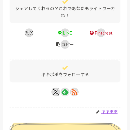
シェアしてくれるの？これであなたもライトワーカ
ね！
X
LINE
Pinterest
コピー
キキポポをフォローする
キキポポ