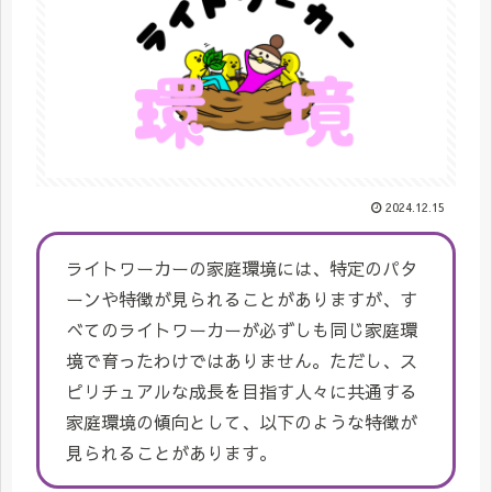
2024.12.15
ライトワーカーの家庭環境には、特定のパタ
ーンや特徴が見られることがありますが、す
べてのライトワーカーが必ずしも同じ家庭環
境で育ったわけではありません。ただし、ス
ピリチュアルな成長を目指す人々に共通する
家庭環境の傾向として、以下のような特徴が
見られることがあります。