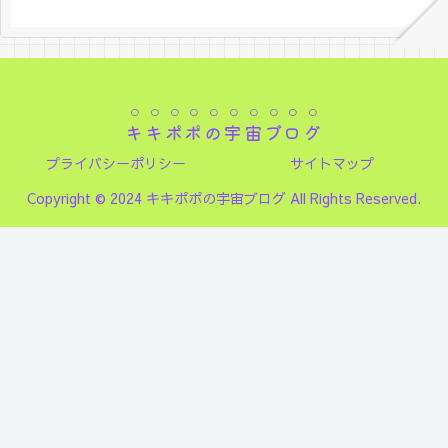
キキポポの宇宙ブログ
プライバシーポリシー
サイトマップ
Copyright © 2024 キキポポの宇宙ブログ All Rights Reserved.