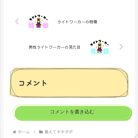
ために生まれてきたとされる存在です
が、その起源や目的に関して異なる特
徴があります。以下で、それぞれの違
いを詳しく説明します。
ライトワーカーの特徴
男性ライトワーカーの見た目
コメント
コメントを書き込む
ホーム
教えてキキポポ